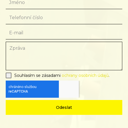
Souhlasím se zásadami
ochrany osobních údajů
.
Odeslat