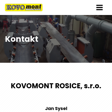
Kontakt
KOVOMONT ROSICE, s.r.o.
Jan Sysel